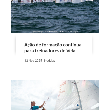
Ação de formação contínua
para treinadores de Vela
12 Nov, 2025
|
Notícias