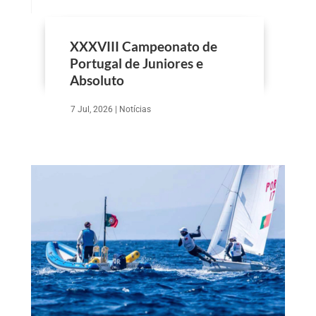
XXXVIII Campeonato de
Portugal de Juniores e
Absoluto
7 Jul, 2026
|
Notícias