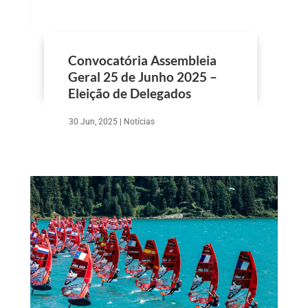
Convocatória Assembleia
Geral 25 de Junho 2025 –
Eleição de Delegados
30 Jun, 2025
|
Notícias