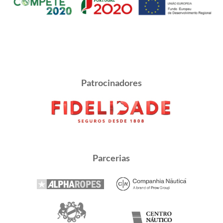
Patrocinadores
Parcerias