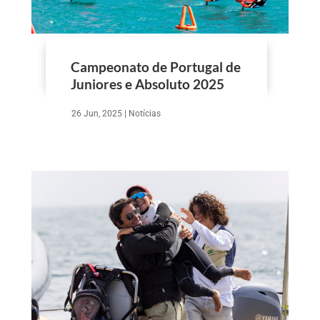
Campeonato de Portugal de
Juniores e Absoluto 2025
26 Jun, 2025
|
Notícias