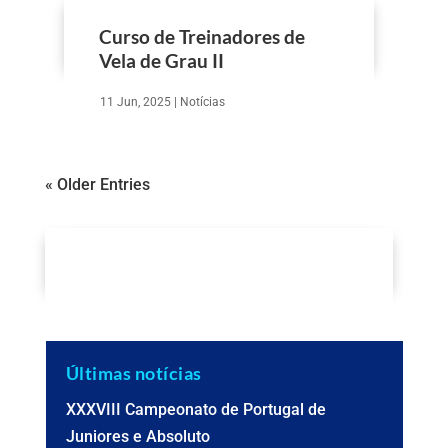
Curso de Treinadores de
Vela de Grau II
11 Jun, 2025
|
Notícias
« Older Entries
Últimas notícias
XXXVIII Campeonato de Portugal de
Juniores e Absoluto