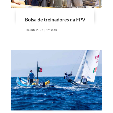
Bolsa de treinadores da FPV
18 Jun, 2025
|
Notícias