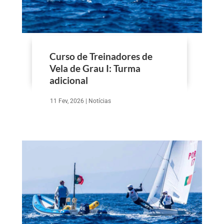
Curso de Treinadores de
Vela de Grau I: Turma
adicional
11 Fev, 2026
|
Notícias