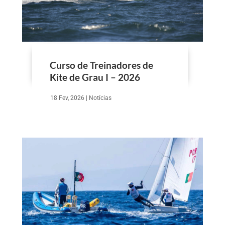
Curso de Treinadores de
Kite de Grau I – 2026
18 Fev, 2026
|
Notícias