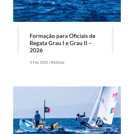
Formação para Oficiais de
Regata Grau I e Grau II –
2026
3 Fev, 2026
|
Notícias