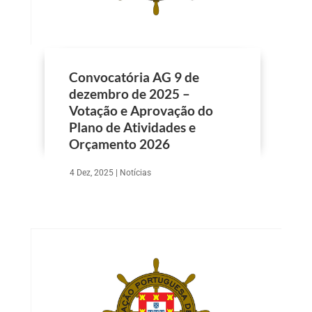
Convocatória AG 9 de
dezembro de 2025 –
Votação e Aprovação do
Plano de Atividades e
Orçamento 2026
4 Dez, 2025
|
Notícias