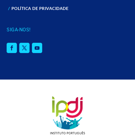
POLÍTICA DE PRIVACIDADE
SIGA-NOS!