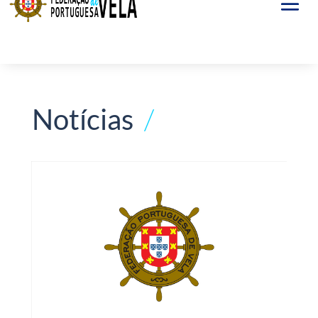
Notícias