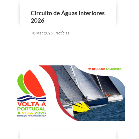
Circuito de Águas Interiores
2026
16 Mar, 2026
|
Notícias