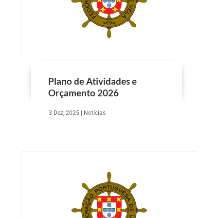
Plano de Atividades e
Orçamento 2026
3 Dez, 2025
|
Notícias