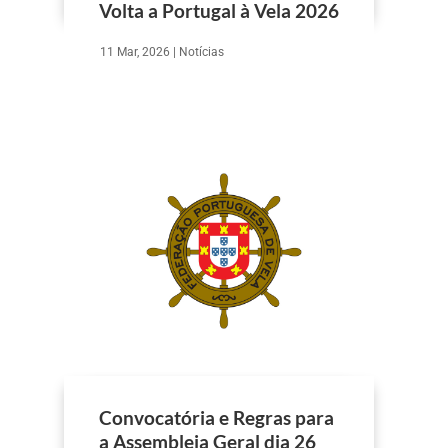
Volta a Portugal à Vela 2026
11 Mar, 2026
|
Notícias
Convocatória e Regras para
a Assembleia Geral dia 26