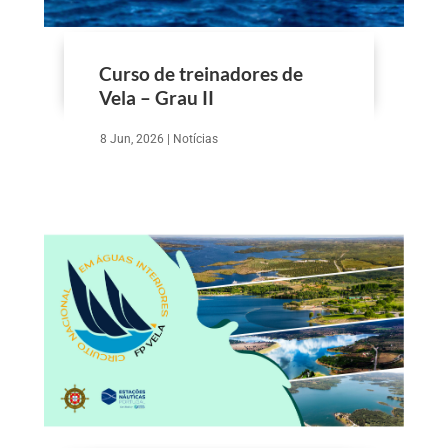
Curso de treinadores de
Vela – Grau II
8 Jun, 2026
|
Notícias