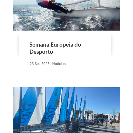
Semana Europeia do
Desporto
23 Set, 2025
|
Notícias