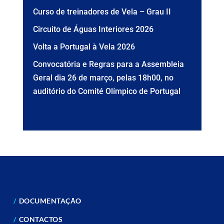
Curso de treinadores de Vela – Grau II
Circuito de Águas Interiores 2026
Volta a Portugal à Vela 2026
Convocatória e Regras para a Assembleia
Geral dia 26 de março, pelas 18h00, no
auditório do Comité Olímpico de Portugal
DOCUMENTAÇÃO
CONTACTOS