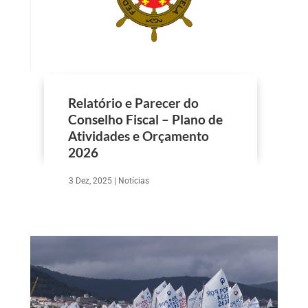
Relatório e Parecer do
Conselho Fiscal – Plano de
Atividades e Orçamento
2026
3 Dez, 2025
|
Notícias