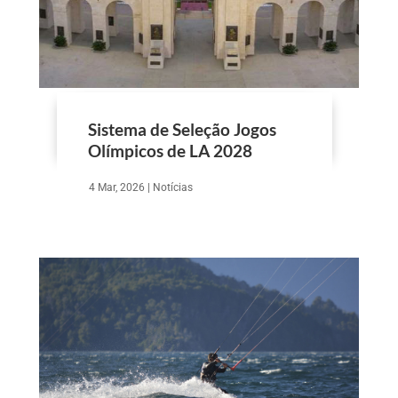
Sistema de Seleção Jogos
Olímpicos de LA 2028
4 Mar, 2026
|
Notícias