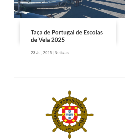
Taça de Portugal de Escolas
de Vela 2025
23 Jul, 2025
|
Notícias