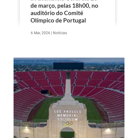
de março, pelas 18h00, no
auditório do Comité
Olímpico de Portugal
6 Mar, 2026
|
Notícias