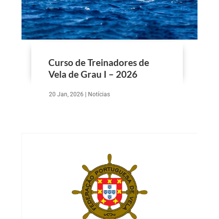
Curso de Treinadores de
Vela de Grau I – 2026
20 Jan, 2026
|
Notícias