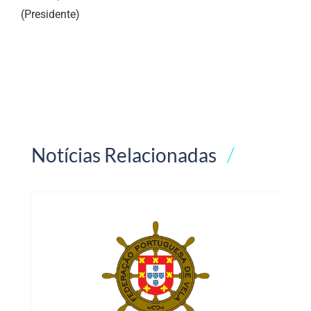
(Presidente)
Notícias Relacionadas