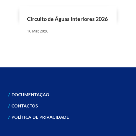
Circuito de Águas Interiores 2026
16 Mar, 2026
DOCUMENTAÇÃO
CONTACTOS
POLÍTICA DE PRIVACIDADE