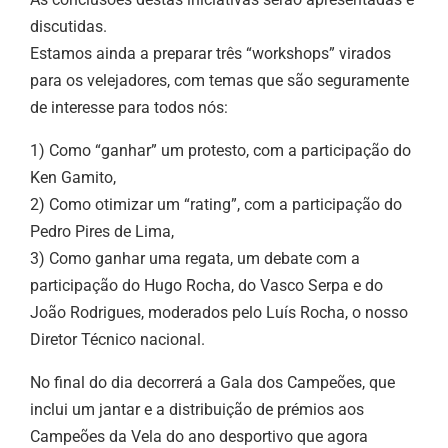
discutidas.
Estamos ainda a preparar três “workshops” virados
para os velejadores, com temas que são seguramente
de interesse para todos nós:
1) Como “ganhar” um protesto, com a participação do
Ken Gamito,
2) Como otimizar um “rating”, com a participação do
Pedro Pires de Lima,
3) Como ganhar uma regata, um debate com a
participação do Hugo Rocha, do Vasco Serpa e do
João Rodrigues, moderados pelo Luís Rocha, o nosso
Diretor Técnico nacional.
No final do dia decorrerá a Gala dos Campeões, que
inclui um jantar e a distribuição de prémios aos
Campeões da Vela do ano desportivo que agora