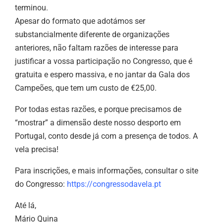
terminou.
Apesar do formato que adotámos ser
substancialmente diferente de organizações
anteriores, não faltam razões de interesse para
justificar a vossa participação no Congresso, que é
gratuita e espero massiva, e no jantar da Gala dos
Campeões, que tem um custo de €25,00.
Por todas estas razões, e porque precisamos de
“mostrar” a dimensão deste nosso desporto em
Portugal, conto desde já com a presença de todos. A
vela precisa!
Para inscrições, e mais informações, consultar o site
do Congresso:
https://congressodavela.pt
Até lá,
Mário Quina