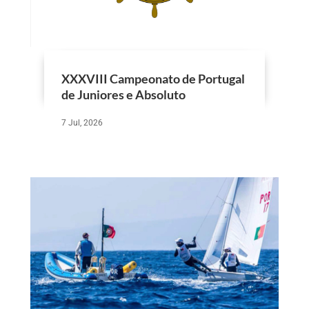
XXXVIII Campeonato de Portugal
de Juniores e Absoluto
7 Jul, 2026