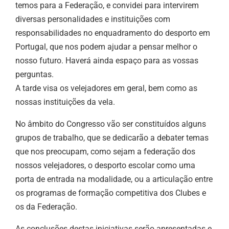
temos para a Federação, e convidei para intervirem
diversas personalidades e instituições com
responsabilidades no enquadramento do desporto em
Portugal, que nos podem ajudar a pensar melhor o
nosso futuro. Haverá ainda espaço para as vossas
perguntas.
A tarde visa os velejadores em geral, bem como as
nossas instituições da vela.
No âmbito do Congresso vão ser constituídos alguns
grupos de trabalho, que se dedicarão a debater temas
que nos preocupam, como sejam a federação dos
nossos velejadores, o desporto escolar como uma
porta de entrada na modalidade, ou a articulação entre
os programas de formação competitiva dos Clubes e
os da Federação.
As conclusões destas iniciativas serão apresentadas e