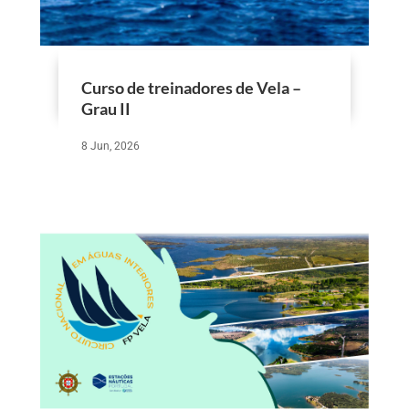
Curso de treinadores de Vela –
Grau II
8 Jun, 2026