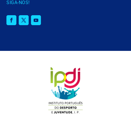
SIGA-NOS!