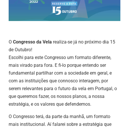
O
Congresso da Vela
realiza-se já no próximo dia 15
de Outubro!
Escolhi para este Congresso um formato diferente,
mais virado para fora. E fi-lo porque entendo ser
fundamental partilhar com a sociedade em geral, e
com as instituições que connosco interagem, por
serem relevantes para o futuro da vela em Portugal, o
que queremos fazer, os nossos planos, a nossa
estratégia, e os valores que defendemos.
O Congresso terá, da parte da manhã, um formato
mais institucional. Aí falarei sobre a estratégia que