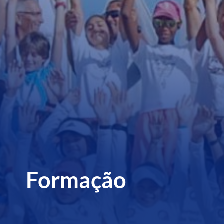
Formação