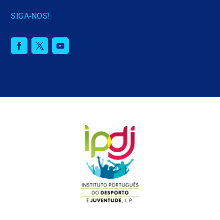
SIGA-NOS!