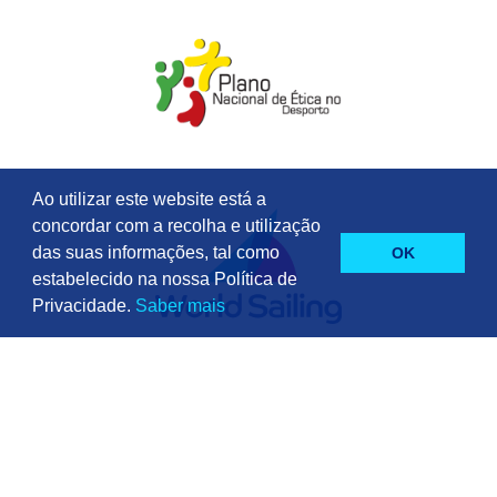
Ao utilizar este website está a
concordar com a recolha e utilização
das suas informações, tal como
OK
estabelecido na nossa Política de
Privacidade.
Saber mais