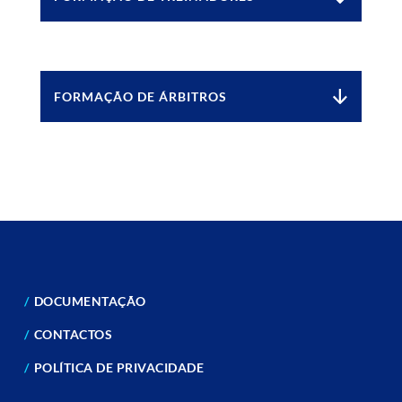
FORMAÇÃO DE ÁRBITROS
DOCUMENTAÇÃO
CONTACTOS
POLÍTICA DE PRIVACIDADE