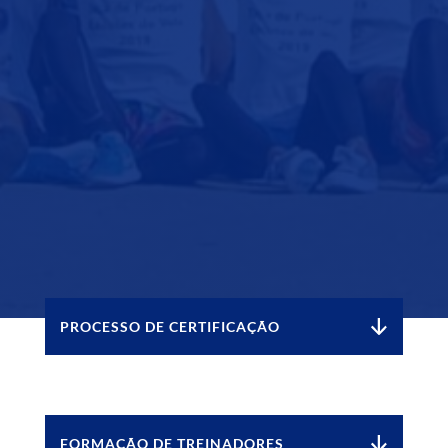
PROCESSO DE CERTIFICAÇÃO
FORMAÇÃO DE TREINADORES