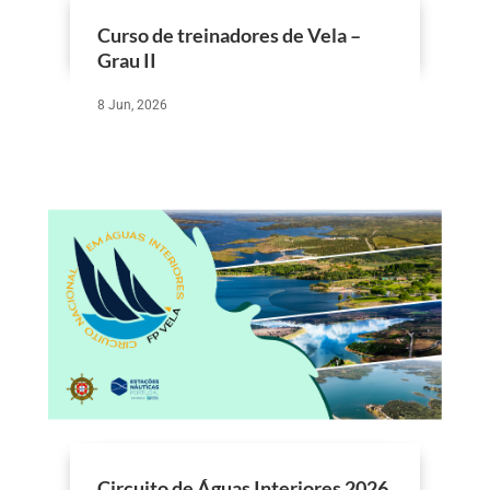
Curso de treinadores de Vela –
Grau II
8 Jun, 2026
Circuito de Águas Interiores 2026