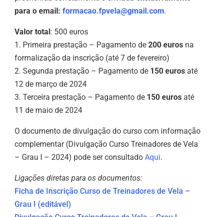
para o email:
formacao.fpvela@gmail.com
.
Valor total
: 500 euros
1. Primeira prestação – Pagamento de
200 euros
na
formalização da inscrição (até 7 de fevereiro)
2. Segunda prestação – Pagamento de
150 euros
até
12 de março de 2024
3. Terceira prestação – Pagamento de
150 euros
até
11 de maio de 2024
O documento de divulgação do curso com informação
complementar (Divulgação Curso Treinadores de Vela
– Grau I – 2024) pode ser consultado
Aqui
.
Ligações diretas para os documentos:
Ficha de Inscrição Curso de Treinadores de Vela –
Grau I (editável)