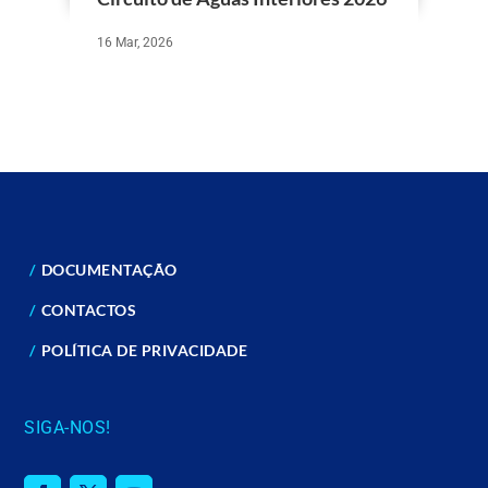
16 Mar, 2026
DOCUMENTAÇÃO
CONTACTOS
POLÍTICA DE PRIVACIDADE
SIGA-NOS!