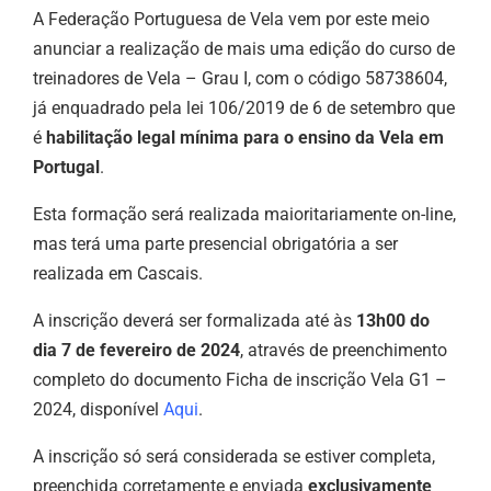
A Federação Portuguesa de Vela vem por este meio
anunciar a realização de mais uma edição do curso de
treinadores de Vela – Grau I, com o código 58738604,
já enquadrado pela lei 106/2019 de 6 de setembro que
é
habilitação legal mínima para o ensino da Vela em
Portugal
.
Esta formação será realizada maioritariamente on-line,
mas terá uma parte presencial obrigatória a ser
realizada em Cascais.
A inscrição deverá ser formalizada até às
13h00 do
dia 7 de fevereiro de 2024
, através de preenchimento
completo do documento Ficha de inscrição Vela G1 –
2024, disponível
Aqui
.
A inscrição só será considerada se estiver completa,
preenchida corretamente e enviada
exclusivamente