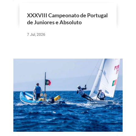
XXXVIII Campeonato de Portugal
de Juniores e Absoluto
7 Jul, 2026