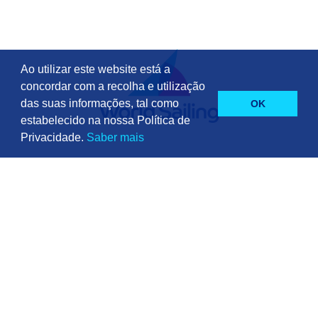
Ao utilizar este website está a
concordar com a recolha e utilização
das suas informações, tal como
OK
estabelecido na nossa Política de
Privacidade.
Saber mais