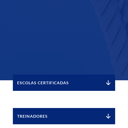
ESCOLAS CERTIFICADAS
TREINADORES