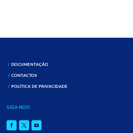
DOCUMENTAÇÃO
CONTACTOS
POLÍTICA DE PRIVACIDADE
SIGA-NOS!