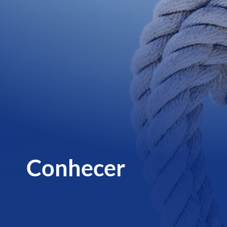
Conhecer