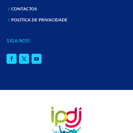
CONTACTOS
POLÍTICA DE PRIVACIDADE
SIGA-NOS!