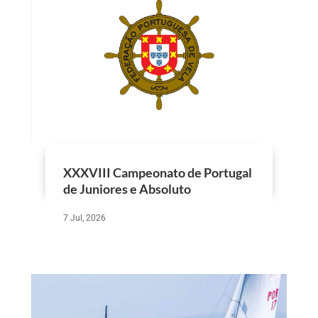
XXXVIII Campeonato de Portugal
de Juniores e Absoluto
7 Jul, 2026