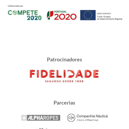
Patrocinadores
Parcerias