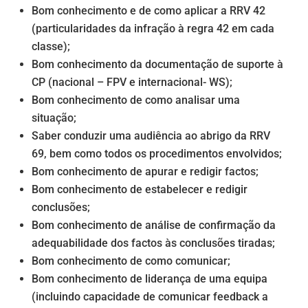
Bom conhecimento e de como aplicar a RRV 42
(particularidades da infração à regra 42 em cada
classe);
Bom conhecimento da documentação de suporte à
CP (nacional – FPV e internacional- WS);
Bom conhecimento de como analisar uma
situação;
Saber conduzir uma audiência ao abrigo da RRV
69, bem como todos os procedimentos envolvidos;
Bom conhecimento de apurar e redigir factos;
Bom conhecimento de estabelecer e redigir
conclusões;
Bom conhecimento de análise de confirmação da
adequabilidade dos factos às conclusões tiradas;
Bom conhecimento de como comunicar;
Bom conhecimento de liderança de uma equipa
(incluindo capacidade de comunicar feedback a