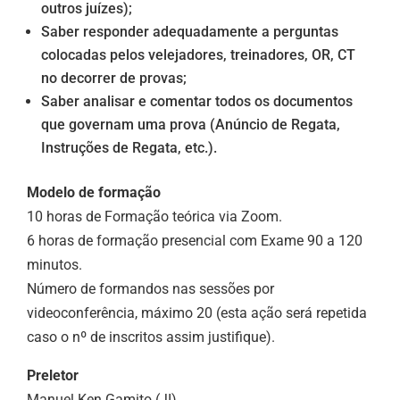
outros juízes);
Saber responder adequadamente a perguntas
colocadas pelos velejadores, treinadores, OR, CT
no decorrer de provas;
Saber analisar e comentar todos os documentos
que governam uma prova (Anúncio de Regata,
Instruções de Regata, etc.).
Modelo de formação
10 horas de Formação teórica via Zoom.
6 horas de formação presencial com Exame 90 a 120
minutos.
Número de formandos nas sessões por
videoconferência, máximo 20 (esta ação será repetida
caso o nº de inscritos assim justifique).
Preletor
Manuel Ken Gamito (JI)