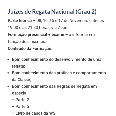
Juízes de Regata Nacional (Grau 2)
Parte teórica –
08, 10, 15 e 17 de Novembro entre as
19:00 e as 21:30 horas, via Zoom.
Formação presencial + exame –
a informar em
função dos inscritos.
Conteúdo da Formação:
Bom conhecimento do desenvolvimento de uma
regata;
Bom conhecimento das práticas e comportamento
da Classe;
Bom conhecimento das Regras de Regata em
especial:
– Parte 2
– Parte 5
– Livro de casos da WS