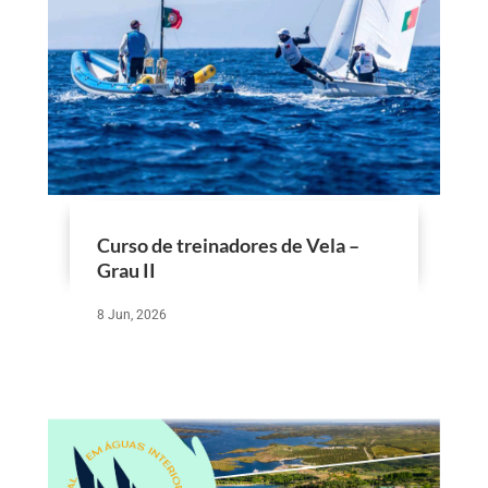
Curso de treinadores de Vela –
Grau II
8 Jun, 2026