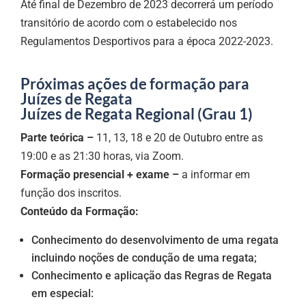
Até final de Dezembro de 2023 decorrerá um período
transitório de acordo com o estabelecido nos
Regulamentos Desportivos para a época 2022-2023.
Próximas ações de formação para
Juízes de Regata
Juízes de Regata Regional (Grau 1)
Parte teórica –
11, 13, 18 e 20 de Outubro entre as
19:00 e as 21:30 horas, via Zoom.
Formação presencial + exame –
a informar em
função dos inscritos.
Conteúdo da Formação:
Conhecimento do desenvolvimento de uma regata
incluindo noções de condução de uma regata;
Conhecimento e aplicação das Regras de Regata
em especial: