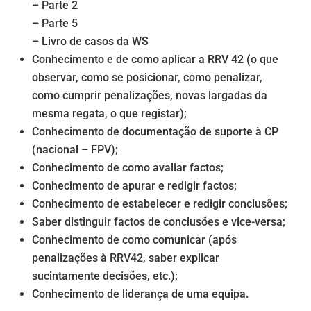
– Parte 2
– Parte 5
– Livro de casos da WS
Conhecimento e de como aplicar a RRV 42 (o que
observar, como se posicionar, como penalizar,
como cumprir penalizações, novas largadas da
mesma regata, o que registar);
Conhecimento de documentação de suporte à CP
(nacional – FPV);
Conhecimento de como avaliar factos;
Conhecimento de apurar e redigir factos;
Conhecimento de estabelecer e redigir conclusões;
Saber distinguir factos de conclusões e vice-versa;
Conhecimento de como comunicar (após
penalizações à RRV42, saber explicar
sucintamente decisões, etc.);
Conhecimento de liderança de uma equipa.