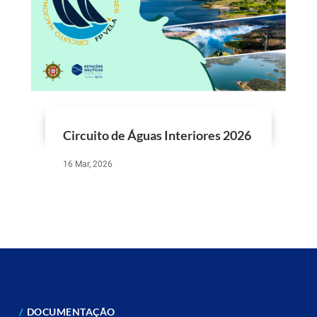
Circuito de Águas Interiores 2026
16 Mar, 2026
DOCUMENTAÇÃO