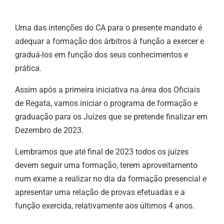
Uma das intenções do CA para o presente mandato é
adequar a formação dos árbitros à função a exercer e
graduá-los em função dos seus conhecimentos e
prática.
Assim após a primeira iniciativa na área dos Oficiais
de Regata, vamos iniciar o programa de formação e
graduação para os Juízes que se pretende finalizar em
Dezembro de 2023.
Lembramos que até final de 2023 todos os juízes
devem seguir uma formação, terem aproveitamento
num exame a realizar no dia da formação presencial e
apresentar uma relação de provas efetuadas e a
função exercida, relativamente aos últimos 4 anos.