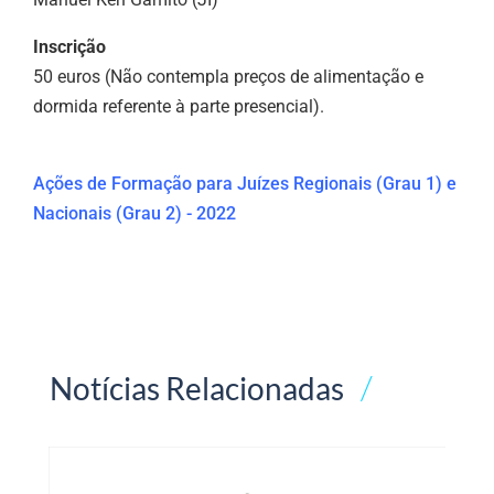
Inscrição
50 euros (Não contempla preços de alimentação e
dormida referente à parte presencial).
Ações de Formação para Juízes Regionais (Grau 1) e
Nacionais (Grau 2) - 2022
Notícias Relacionadas