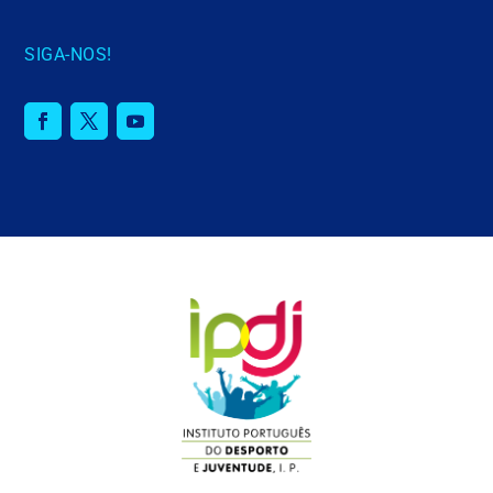
SIGA-NOS!