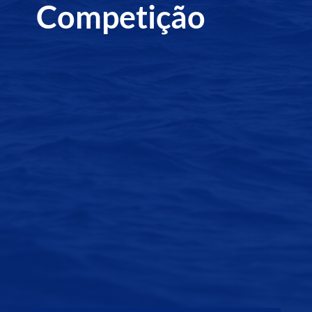
Competição