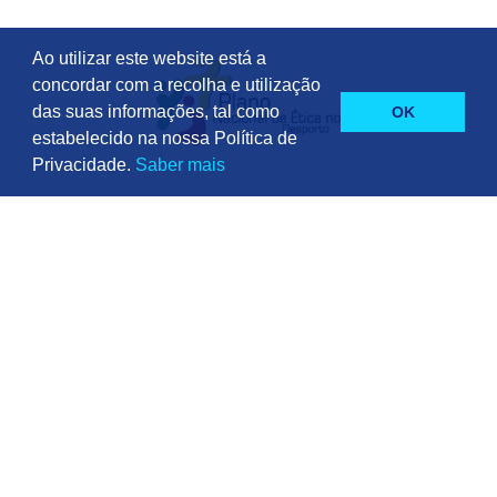
Ao utilizar este website está a
concordar com a recolha e utilização
das suas informações, tal como
OK
estabelecido na nossa Política de
Privacidade.
Saber mais