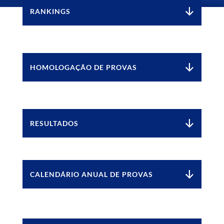
RANKINGS
HOMOLOGAÇÃO DE PROVAS
RESULTADOS
CALENDÁRIO ANUAL DE PROVAS