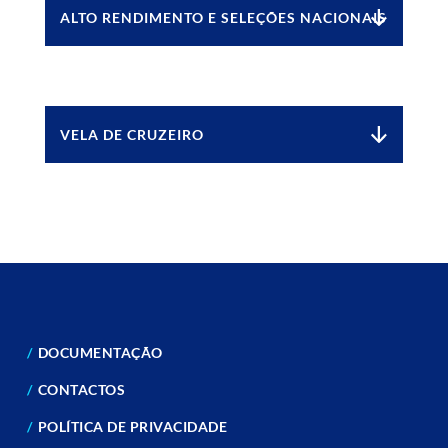
ALTO RENDIMENTO E SELEÇÕES NACIONAIS
VELA DE CRUZEIRO
DOCUMENTAÇÃO
CONTACTOS
POLÍTICA DE PRIVACIDADE