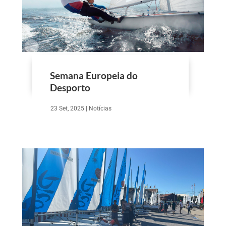
Semana Europeia do
Desporto
23 Set, 2025
|
Notícias