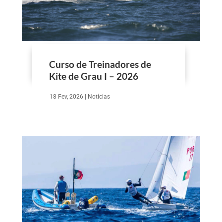
Curso de Treinadores de
Kite de Grau I – 2026
18 Fev, 2026
|
Notícias