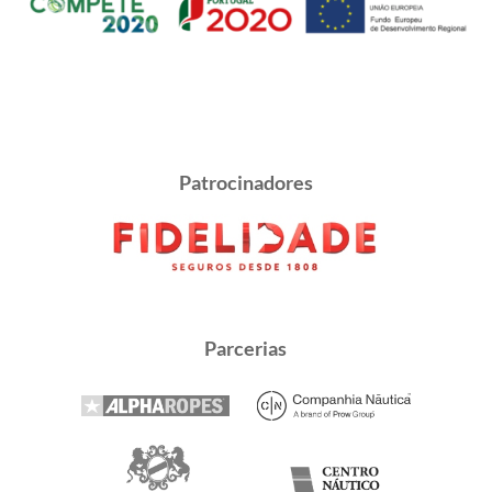
Patrocinadores
Parcerias