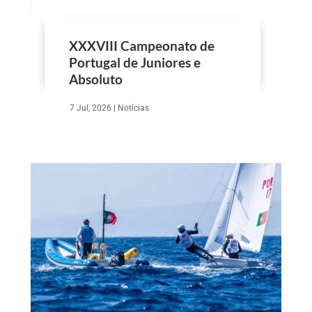
XXXVIII Campeonato de
Portugal de Juniores e
Absoluto
7 Jul, 2026
|
Notícias