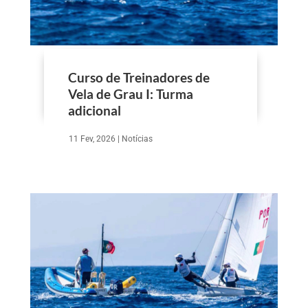
Curso de Treinadores de
Vela de Grau I: Turma
adicional
11 Fev, 2026
|
Notícias