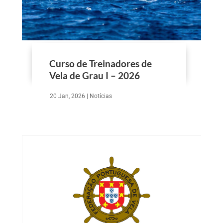
Curso de Treinadores de
Vela de Grau I – 2026
20 Jan, 2026
|
Notícias