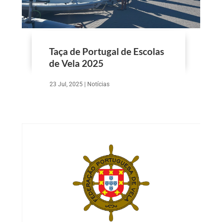
Taça de Portugal de Escolas
de Vela 2025
23 Jul, 2025
|
Notícias