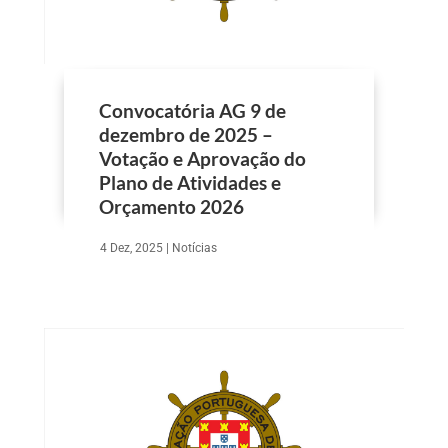
Convocatória AG 9 de
dezembro de 2025 –
Votação e Aprovação do
Plano de Atividades e
Orçamento 2026
4 Dez, 2025
|
Notícias