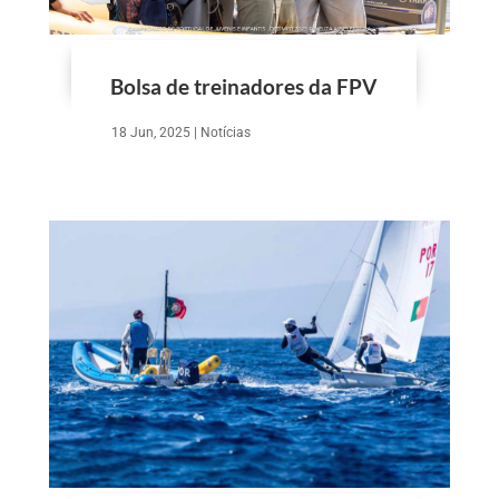
Bolsa de treinadores da FPV
18 Jun, 2025
|
Notícias