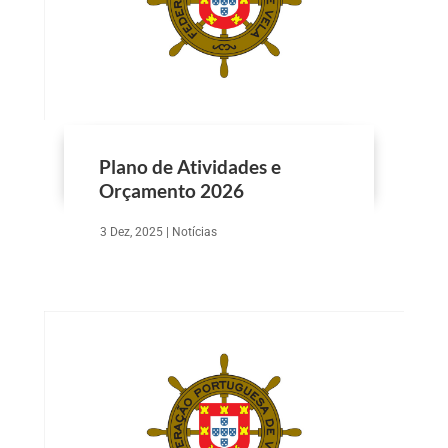
Plano de Atividades e
Orçamento 2026
3 Dez, 2025
|
Notícias