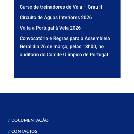
Curso de treinadores de Vela – Grau II
Circuito de Águas Interiores 2026
Volta a Portugal à Vela 2026
Convocatória e Regras para a Assembleia
Geral dia 26 de março, pelas 18h00, no
auditório do Comité Olímpico de Portugal
DOCUMENTAÇÃO
CONTACTOS