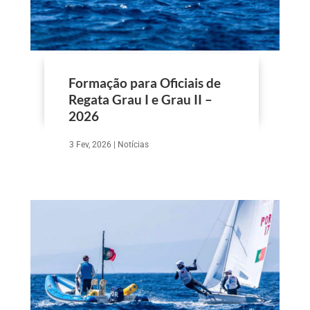
Formação para Oficiais de
Regata Grau I e Grau II –
2026
3 Fev, 2026
|
Notícias