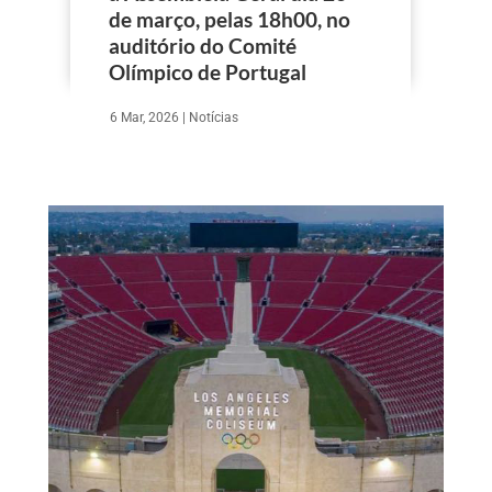
de março, pelas 18h00, no
auditório do Comité
Olímpico de Portugal
6 Mar, 2026
|
Notícias