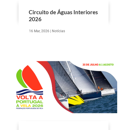
Circuito de Águas Interiores
2026
16 Mar, 2026
|
Notícias