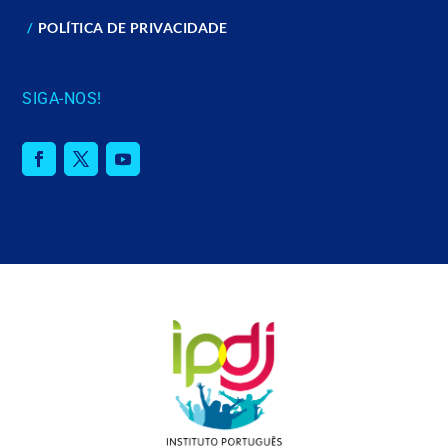
POLÍTICA DE PRIVACIDADE
SIGA-NOS!