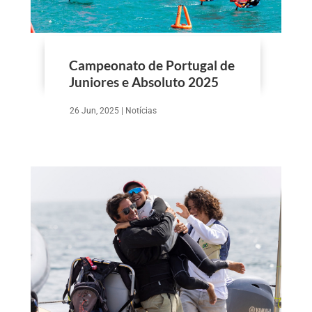
Campeonato de Portugal de
Juniores e Absoluto 2025
26 Jun, 2025
|
Notícias