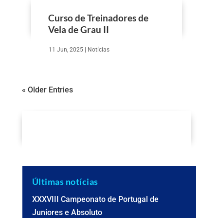
Curso de Treinadores de
Vela de Grau II
11 Jun, 2025
|
Notícias
« Older Entries
Últimas notícias
XXXVIII Campeonato de Portugal de
Juniores e Absoluto