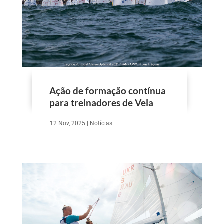
Ação de formação contínua
para treinadores de Vela
12 Nov, 2025
|
Notícias