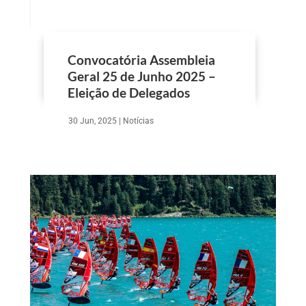
Convocatória Assembleia
Geral 25 de Junho 2025 –
Eleição de Delegados
30 Jun, 2025
|
Notícias