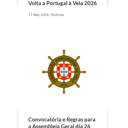
Volta a Portugal à Vela 2026
11 Mar, 2026
|
Notícias
Convocatória e Regras para
a Assembleia Geral dia 26