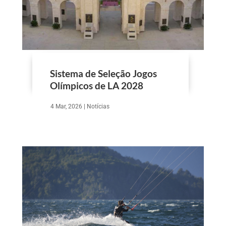
Sistema de Seleção Jogos
Olímpicos de LA 2028
4 Mar, 2026
|
Notícias