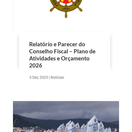
Relatório e Parecer do
Conselho Fiscal – Plano de
Atividades e Orçamento
2026
3 Dez, 2025
|
Notícias