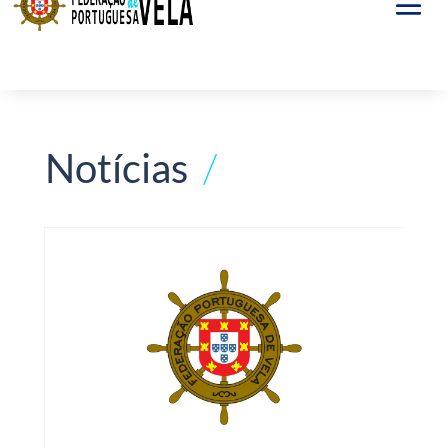
Notícias