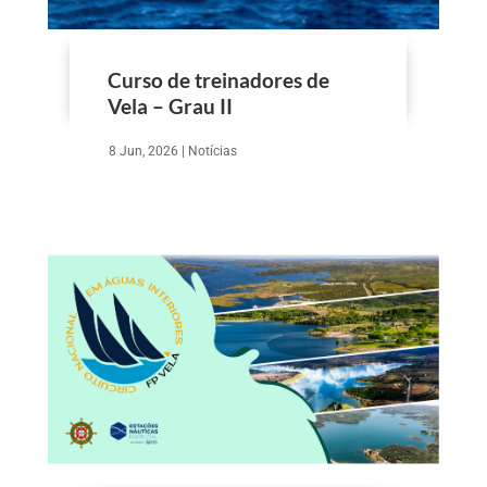
Curso de treinadores de
Vela – Grau II
8 Jun, 2026
|
Notícias