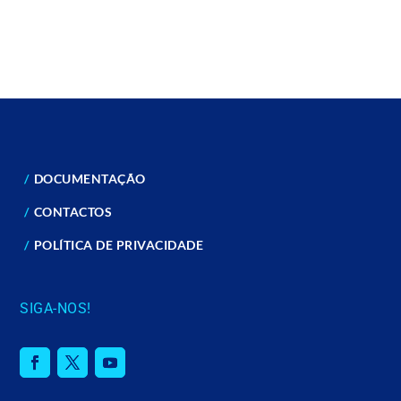
DOCUMENTAÇÃO
CONTACTOS
POLÍTICA DE PRIVACIDADE
SIGA-NOS!