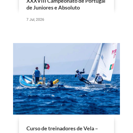
XXXVIII Campeonato de Portugal
de Juniores e Absoluto
7 Jul, 2026
Curso de treinadores de Vela –