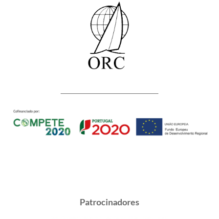
Patrocinadores