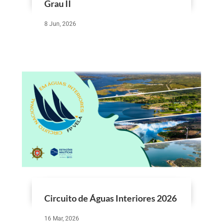
Grau II
8 Jun, 2026
Circuito de Águas Interiores 2026
16 Mar, 2026