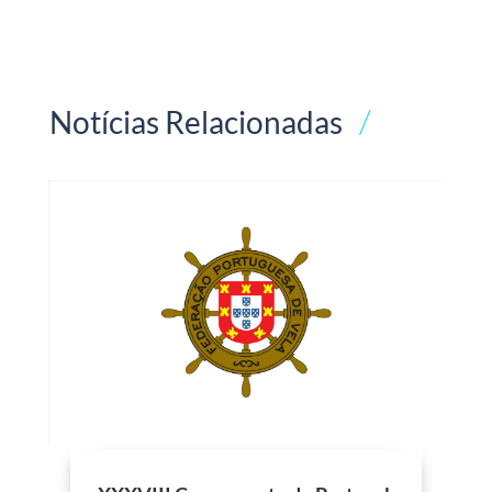
Notícias Relacionadas