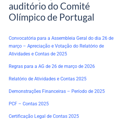
auditório do Comité
Olímpico de Portugal
Convocatória para a Assembleia Geral do dia 26 de
março – Apreciação e Votação do Relatório de
Atividades e Contas de 2025
Regras para a AG de 26 de março de 2026
Relatório de Atividades e Contas 2025
Demonstrações Financeiras – Período de 2025
PCF – Contas 2025
Certificação Legal de Contas 2025