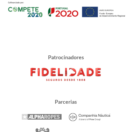
Patrocinadores
Parcerias