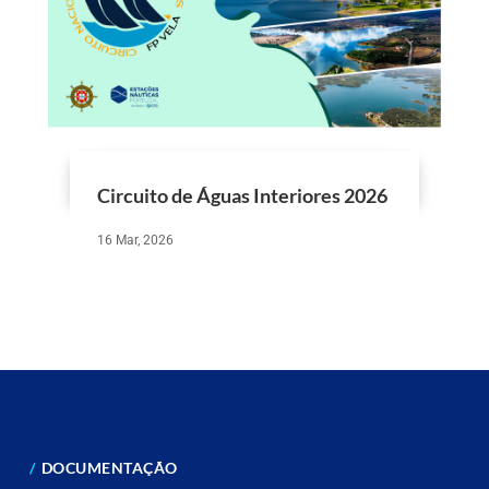
Circuito de Águas Interiores 2026
16 Mar, 2026
DOCUMENTAÇÃO