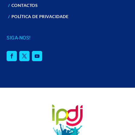
CONTACTOS
POLÍTICA DE PRIVACIDADE
SIGA-NOS!