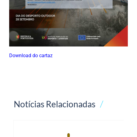
Download do cartaz
Notícias Relacionadas