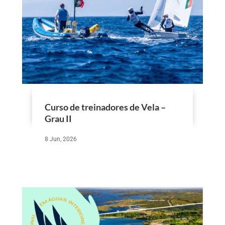
Curso de treinadores de Vela –
Grau II
8 Jun, 2026