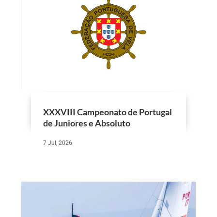
XXXVIII Campeonato de Portugal
de Juniores e Absoluto
7 Jul, 2026