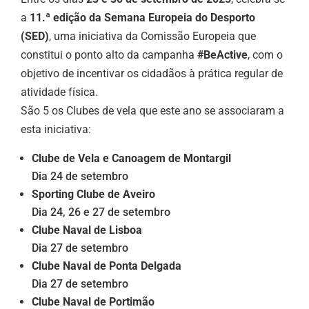
a
11.ª edição da Semana Europeia do Desporto
(SED)
, uma iniciativa da Comissão Europeia que
constitui o ponto alto da campanha
#BeActive
, com o
objetivo de incentivar os cidadãos à prática regular de
atividade física.
São 5 os Clubes de vela que este ano se associaram a
esta iniciativa:
Clube de Vela e Canoagem de Montargil
Dia 24 de setembro
Sporting Clube de Aveiro
Dia 24, 26 e 27 de setembro
Clube Naval de Lisboa
Dia 27 de setembro
Clube Naval de Ponta Delgada
Dia 27 de setembro
Clube Naval de Portimão