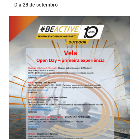
Dia 28 de setembro