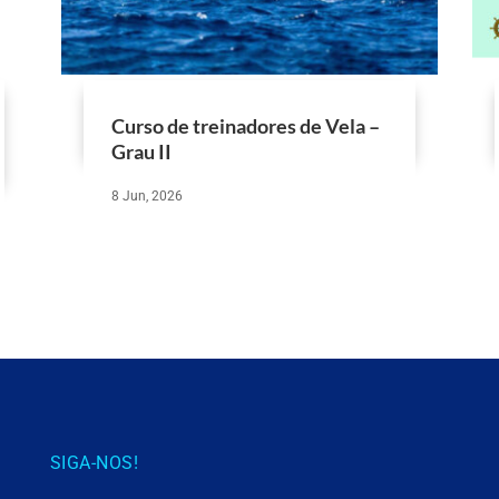
Curso de treinadores de Vela –
Grau II
8 Jun, 2026
SIGA-NOS!