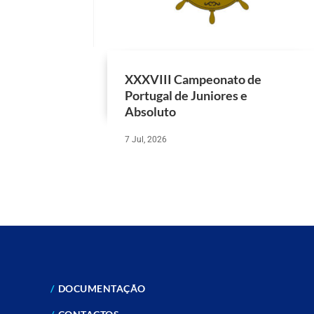
XXXVIII Campeonato de
Portugal de Juniores e
Absoluto
7 Jul, 2026
DOCUMENTAÇÃO