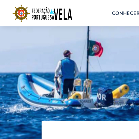
CONHECE