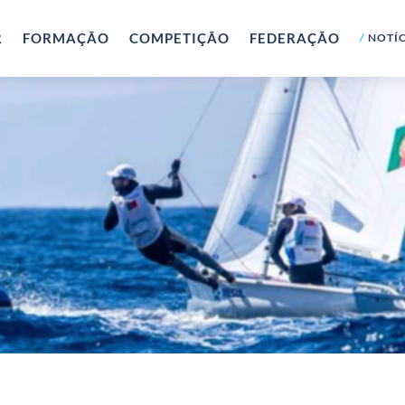
R
FORMAÇÃO
COMPETIÇÃO
FEDERAÇÃO
NOTÍC