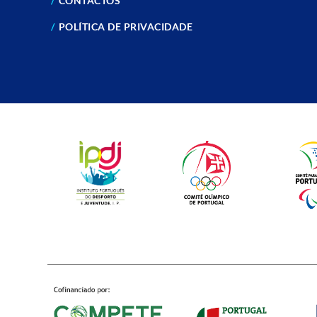
CONTACTOS
POLÍTICA DE PRIVACIDADE