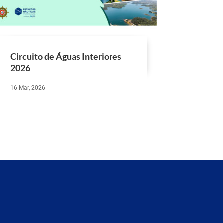
Circuito de Águas Interiores
2026
16 Mar, 2026