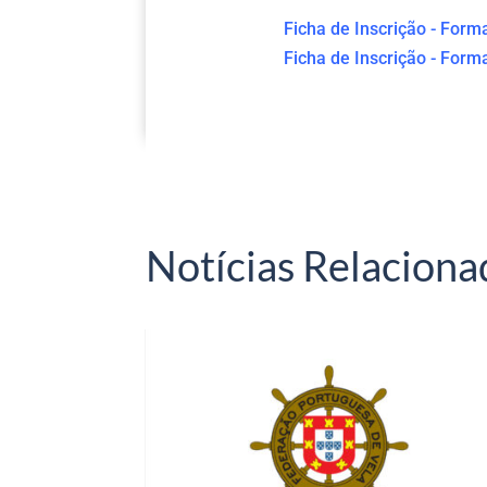
Ficha de Inscrição - Form
Ficha de Inscrição - For
Notícias Relaciona