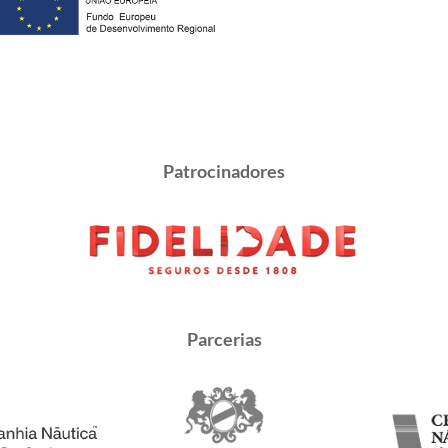
Patrocinadores
Parcerias