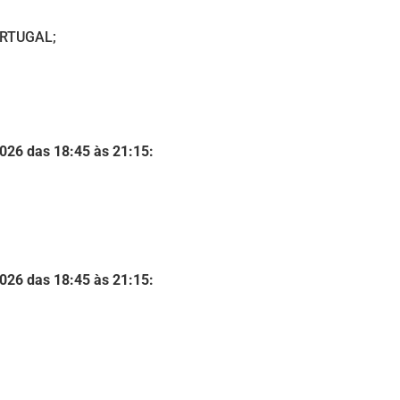
ORTUGAL;
2026 das 18:45 às 21:15:
2026 das 18:45 às 21:15: