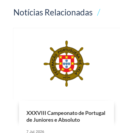
Notícias Relacionadas
XXXVIII Campeonato de Portugal
de Juniores e Absoluto
7 Jul, 2026