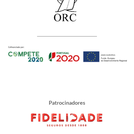
Patrocinadores