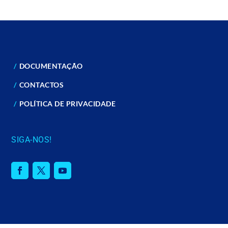
DOCUMENTAÇÃO
CONTACTOS
POLÍTICA DE PRIVACIDADE
SIGA-NOS!