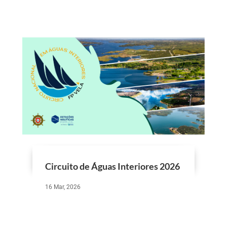
Circuito de Águas Interiores 2026
16 Mar, 2026