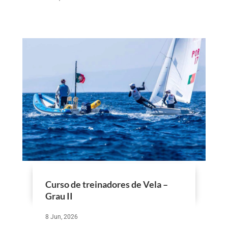
Curso de treinadores de Vela –
Grau II
8 Jun, 2026