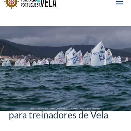
Nov 12, 2025
Ação de formação contínua
para treinadores de Vela