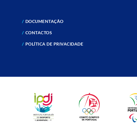
DOCUMENTAÇÃO
CONTACTOS
POLÍTICA DE PRIVACIDADE