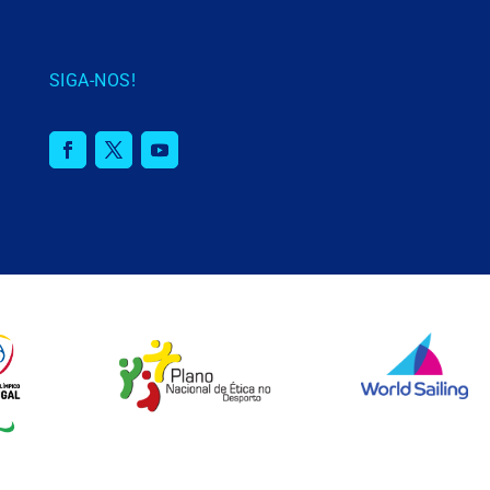
SIGA-NOS!