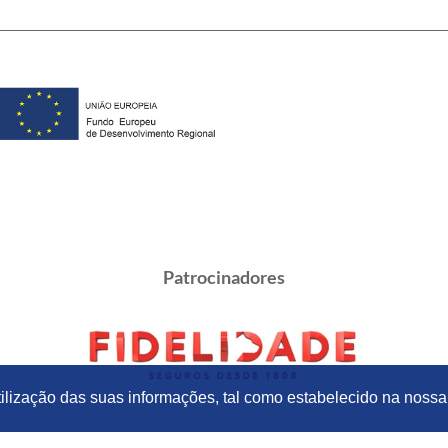
Patrocinadores
utilização das suas informações, tal como estabelecido na nossa
Parcerias