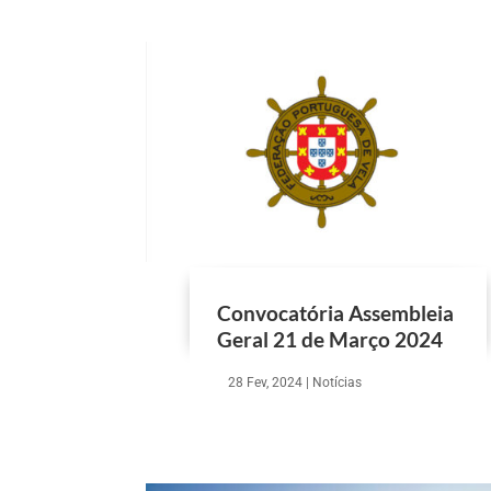
Convocatória Assembleia
Geral 21 de Março 2024
28 Fev, 2024
|
Notícias