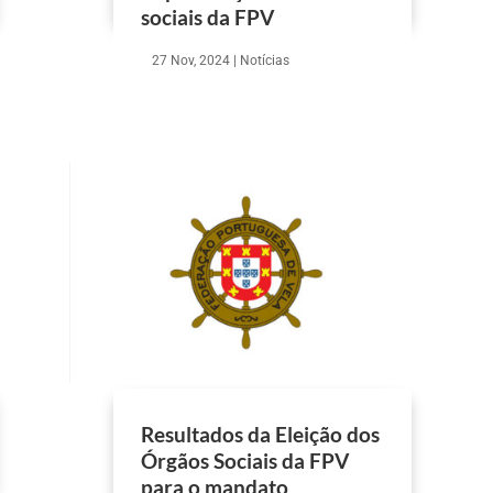
sociais da FPV
27 Nov, 2024
|
Notícias
Resultados da Eleição dos
Órgãos Sociais da FPV
para o mandato