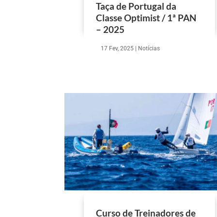
Taça de Portugal da
Classe Optimist / 1ª PAN
– 2025
17 Fev, 2025
|
Notícias
Curso de Treinadores de