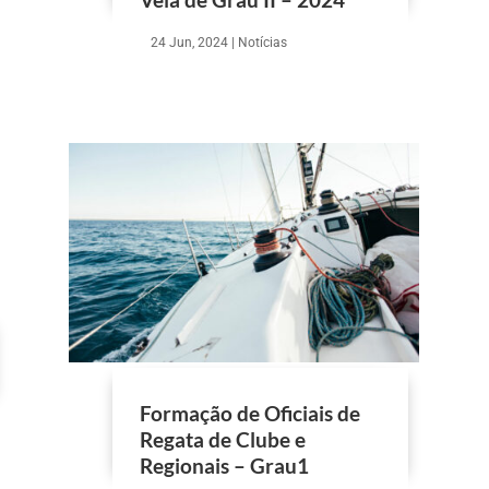
24 Jun, 2024
|
Notícias
Formação de Oficiais de
Regata de Clube e
Regionais – Grau1