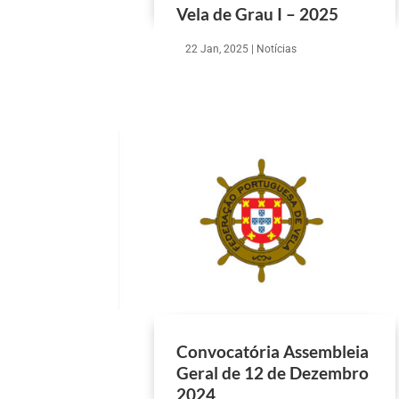
Vela de Grau I – 2025
22 Jan, 2025
|
Notícias
Convocatória Assembleia
Geral de 12 de Dezembro
2024