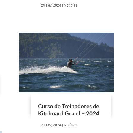
29 Fev, 2024
|
Notícias
Curso de Treinadores de
Kiteboard Grau I – 2024
21 Fev, 2024
|
Notícias