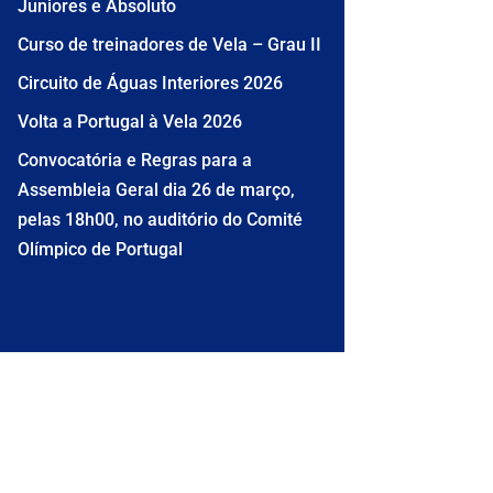
Juniores e Absoluto
Curso de treinadores de Vela – Grau II
Circuito de Águas Interiores 2026
Volta a Portugal à Vela 2026
Convocatória e Regras para a
Assembleia Geral dia 26 de março,
pelas 18h00, no auditório do Comité
Olímpico de Portugal