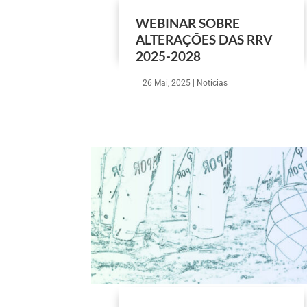
WEBINAR SOBRE
ALTERAÇÕES DAS RRV
2025-2028
26 Mai, 2025
|
Notícias