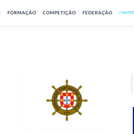
R
FORMAÇÃO
COMPETIÇÃO
FEDERAÇÃO
NOTÍC