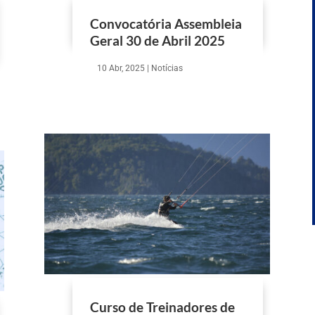
Convocatória Assembleia
Geral 30 de Abril 2025
10 Abr, 2025
|
Notícias
Curso de Treinadores de