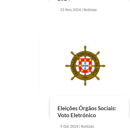
22 Nov, 2024
|
Notícias
Eleições Órgãos Sociais:
Voto Eletrónico
9 Out, 2024
|
Notícias