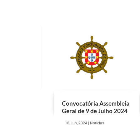
Convocatória Assembleia
Geral de 9 de Julho 2024
18 Jun, 2024
|
Notícias