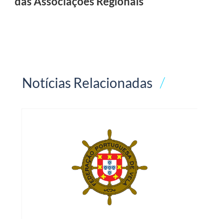
das Associações Regionais
Notícias Relacionadas