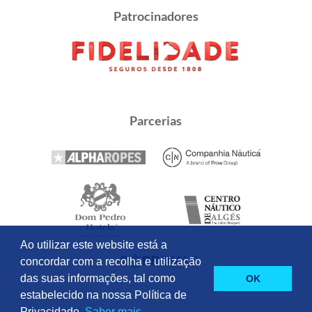
Patrocinadores
Parcerias
Ao utilizar este website está a
concordar com a recolha e utilização
das suas informações, tal como
OK
estabelecido na nossa Política de
Privacidade.
Saber mais