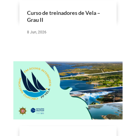
Curso de treinadores de Vela –
Grau II
8 Jun, 2026