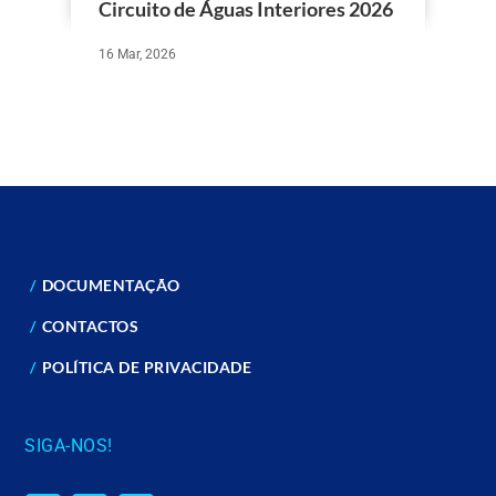
Circuito de Águas Interiores 2026
16 Mar, 2026
DOCUMENTAÇÃO
CONTACTOS
POLÍTICA DE PRIVACIDADE
SIGA-NOS!