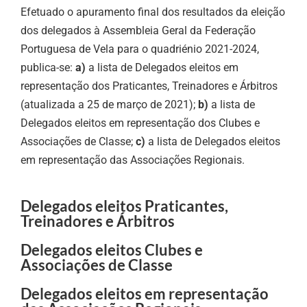
Efetuado o apuramento final dos resultados da eleição
dos delegados à Assembleia Geral da Federação
Portuguesa de Vela para o quadriénio 2021-2024,
publica-se:
a)
a lista de Delegados eleitos em
representação dos Praticantes, Treinadores e Árbitros
(atualizada a 25 de março de 2021);
b)
a lista de
Delegados eleitos em representação dos Clubes e
Associações de Classe;
c)
a lista de Delegados eleitos
em representação das Associações Regionais.
Delegados eleitos Praticantes,
Treinadores e Árbitros
Delegados eleitos Clubes e
Associações de Classe
Delegados eleitos em representação