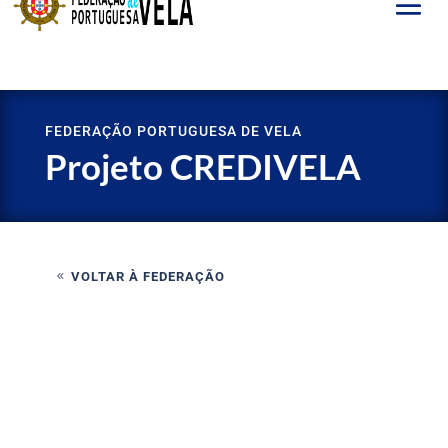
FEDERAÇÃO PORTUGUESA DE VELA
Projeto CREDIVELA
VOLTAR À FEDERAÇÃO